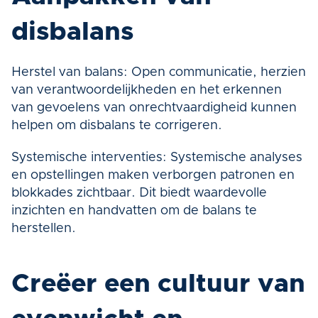
disbalans
Herstel van balans: Open communicatie, herzien 
van verantwoordelijkheden en het erkennen 
van gevoelens van onrechtvaardigheid kunnen 
helpen om disbalans te corrigeren.
Systemische interventies: Systemische analyses 
en opstellingen maken verborgen patronen en 
blokkades zichtbaar. Dit biedt waardevolle 
inzichten en handvatten om de balans te 
herstellen.
Creëer een cultuur van 