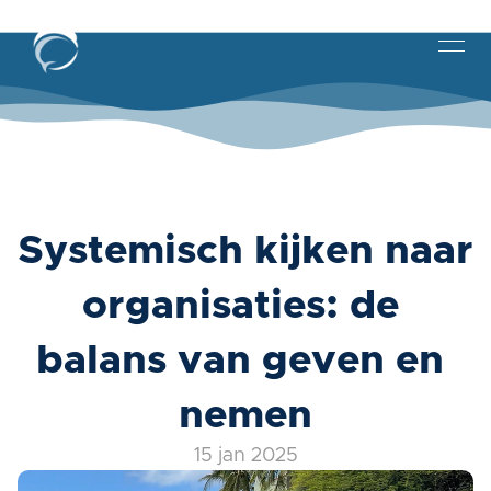
Systemisch kijken naar 
organisaties: de 
balans van geven en 
nemen
15 jan 2025