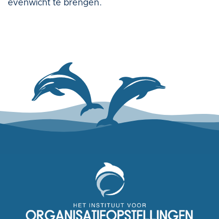
evenwicht te brengen.