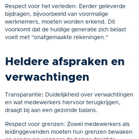
Respect voor het verleden: Eerder geleverde 
bijdragen, bijvoorbeeld van voormalige 
werknemers, moeten worden erkend. Dit 
voorkomt dat de huidige generatie zich belast 
voelt met "onafgemaakte rekeningen."
Heldere afspraken en 
verwachtingen
Transparantie
:
 Duidelijkheid over verwachtingen 
en wat medewerkers hiervoor terugkrijgen, 
draagt bij aan een gezonde balans.
Respect voor grenzen: Zowel medewerkers als 
leidinggevenden moeten hun grenzen bewaken 