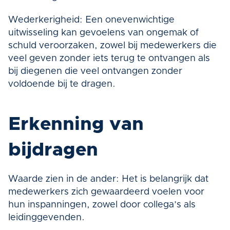
Wederkerigheid: Een onevenwichtige 
uitwisseling kan gevoelens van ongemak of 
schuld veroorzaken, zowel bij medewerkers die 
veel geven zonder iets terug te ontvangen als 
bij diegenen die veel ontvangen zonder 
voldoende bij te dragen.
Erkenning van 
bijdragen
Waarde zien in de ander: Het is belangrijk dat 
medewerkers zich gewaardeerd voelen voor 
hun inspanningen, zowel door collega’s als 
leidinggevenden.