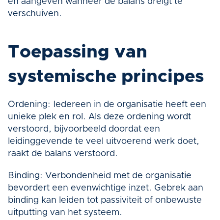
en aangeven wanneer de balans dreigt te 
verschuiven.
Toepassing van 
systemische principes
Ordening: Iedereen in de organisatie heeft een 
unieke plek en rol. Als deze ordening wordt 
verstoord, bijvoorbeeld doordat een 
leidinggevende te veel uitvoerend werk doet, 
raakt de balans verstoord.
Binding: Verbondenheid met de organisatie 
bevordert een evenwichtige inzet. Gebrek aan 
binding kan leiden tot passiviteit of onbewuste 
uitputting van het systeem.