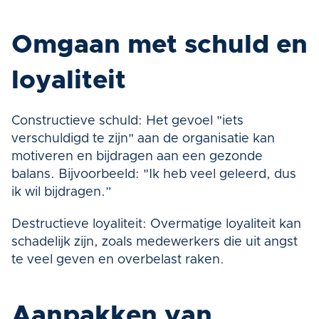
Omgaan met schuld en 
loyaliteit
Constructieve schuld: Het gevoel "iets 
verschuldigd te zijn" aan de organisatie kan 
motiveren en bijdragen aan een gezonde 
balans. Bijvoorbeeld: "Ik heb veel geleerd, dus 
ik wil bijdragen.”
Destructieve loyaliteit: Overmatige loyaliteit kan 
schadelijk zijn, zoals medewerkers die uit angst 
te veel geven en overbelast raken.
Aanpakken van 