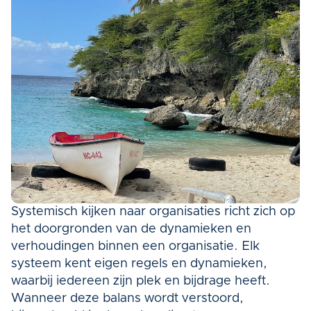
Systemisch kijken naar organisaties richt zich op 
het doorgronden van de dynamieken en 
verhoudingen binnen een organisatie. Elk 
systeem kent eigen regels en dynamieken, 
waarbij iedereen zijn plek en bijdrage heeft. 
Wanneer deze balans wordt verstoord, 