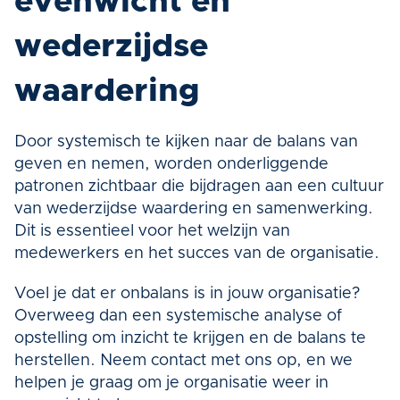
evenwicht en 
wederzijdse 
waardering
Door systemisch te kijken naar de balans van 
geven en nemen, worden onderliggende 
patronen zichtbaar die bijdragen aan een cultuur 
van wederzijdse waardering en samenwerking. 
Dit is essentieel voor het welzijn van 
medewerkers en het succes van de organisatie.
Voel je dat er onbalans is in jouw organisatie? 
Overweeg dan een systemische analyse of 
opstelling om inzicht te krijgen en de balans te 
herstellen. Neem contact met ons op, en we 
helpen je graag om je organisatie weer in 