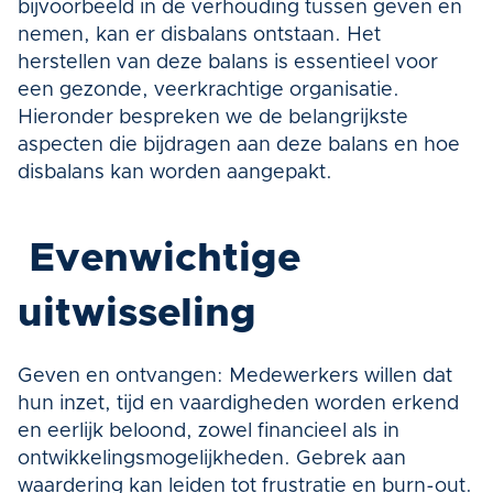
bijvoorbeeld in de verhouding tussen geven en 
nemen, kan er disbalans ontstaan. Het 
herstellen van deze balans is essentieel voor 
een gezonde, veerkrachtige organisatie. 
Hieronder bespreken we de belangrijkste 
aspecten die bijdragen aan deze balans en hoe 
disbalans kan worden aangepakt.
 Evenwichtige 
uitwisseling
Geven en ontvangen: Medewerkers willen dat 
hun inzet, tijd en vaardigheden worden erkend 
en eerlijk beloond, zowel financieel als in 
ontwikkelingsmogelijkheden. Gebrek aan 
waardering kan leiden tot frustratie en burn-out.